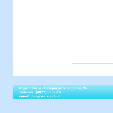
Адрес: Тверь, Петербургское шоссе, 95
Телефон: (4822) 555-518
e-mail:
domsportayunost@mail.ru