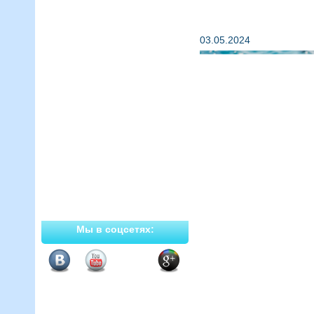
Главная
Акция!
Расписание
Услуги
03.05.2024
Мероприятия
Инструкторы
Документы
Цены
Вакансии
Фотогалерея
Контакты
Новости
Официальные сообщества
Мы в соцсетях: