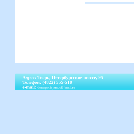
Адрес: Тверь, Петербургское шоссе, 95
Телефон: (4822) 555-518
e-mail:
domsportayunost@mail.ru