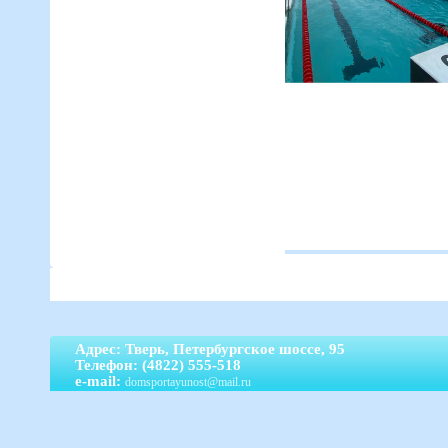
Адрес: Тверь, Петербургское шоссе, 95
Телефон: (4822) 555-518
e-mail:
domsportayunost@mail.ru