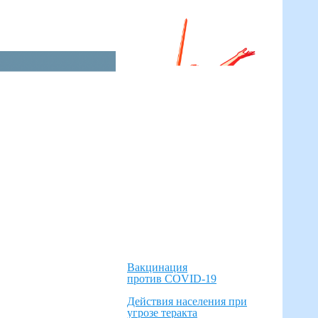
Вакцинация
против COVID-19
Действия населения при
угрозе теракта