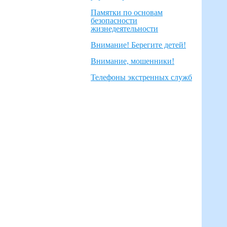
Памятки по основам
безопасности
жизнедеятельности
Внимание! Берегите детей!
Внимание, мошенники!
Телефоны экстренных служб