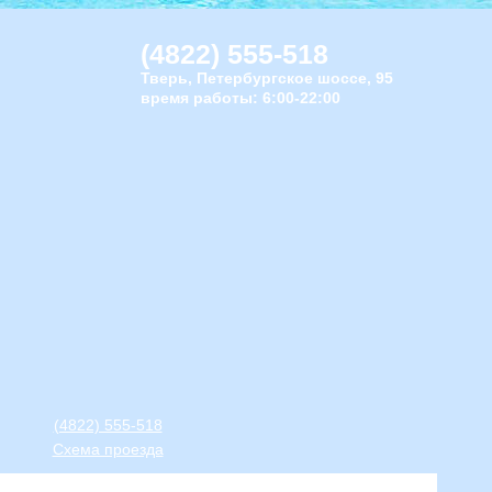
(4822) 555-518
Тверь, Петербургское шоссе, 95
время работы: 6:00-22:00
(4822) 555-518
Схема проезда